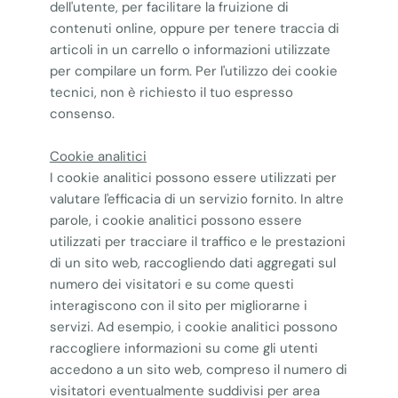
dell'utente, per facilitare la fruizione di
contenuti online, oppure per tenere traccia di
articoli in un carrello o informazioni utilizzate
per compilare un form. Per l'utilizzo dei cookie
tecnici, non è richiesto il tuo espresso
consenso.
Cookie analitici
I cookie analitici possono essere utilizzati per
valutare l'efficacia di un servizio fornito. In altre
parole, i cookie analitici possono essere
utilizzati per tracciare il traffico e le prestazioni
di un sito web, raccogliendo dati aggregati sul
numero dei visitatori e su come questi
interagiscono con il sito per migliorarne i
servizi. Ad esempio, i cookie analitici possono
raccogliere informazioni su come gli utenti
accedono a un sito web, compreso il numero di
visitatori eventualmente suddivisi per area