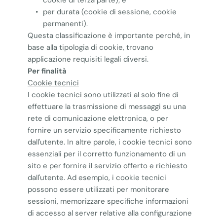
cookie di terza parte); e
per durata (cookie di sessione, cookie 
permanenti).
Questa classificazione è importante perché, in
base alla tipologia di cookie, trovano
applicazione requisiti legali diversi.
Per finalità
Cookie tecnici
I cookie tecnici sono utilizzati al solo fine di
effettuare la trasmissione di messaggi su una
rete di comunicazione elettronica, o per
fornire un servizio specificamente richiesto
dall'utente. In altre parole, i cookie tecnici sono
essenziali per il corretto funzionamento di un
sito e per fornire il servizio offerto e richiesto
dall'utente. Ad esempio, i cookie tecnici
possono essere utilizzati per monitorare
sessioni, memorizzare specifiche informazioni
di accesso al server relative alla configurazione