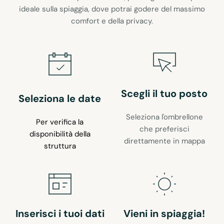
ideale sulla spiaggia, dove potrai godere del massimo
comfort e della privacy.
Scegli il tuo posto
Seleziona le date
Seleziona l'ombrellone
Per verifica la
che preferisci
disponibilità della
direttamente in mappa
struttura
Inserisci i tuoi dati
Vieni in spiaggia!