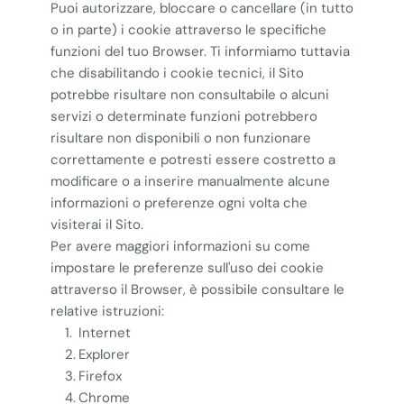
Puoi autorizzare, bloccare o cancellare (in tutto
o in parte) i cookie attraverso le specifiche
funzioni del tuo Browser. Ti informiamo tuttavia
che disabilitando i cookie tecnici, il Sito
potrebbe risultare non consultabile o alcuni
servizi o determinate funzioni potrebbero
risultare non disponibili o non funzionare
correttamente e potresti essere costretto a
modificare o a inserire manualmente alcune
informazioni o preferenze ogni volta che
visiterai il Sito.
Per avere maggiori informazioni su come
impostare le preferenze sull'uso dei cookie
attraverso il Browser, è possibile consultare le
relative istruzioni:
Internet
Explorer
Firefox
Chrome