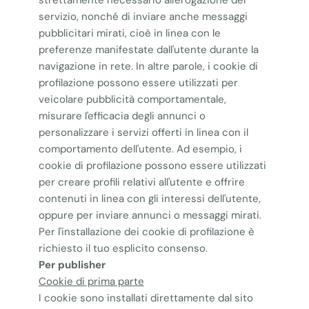
strettamente necessario all'erogazione del
servizio, nonché di inviare anche messaggi
pubblicitari mirati, cioè in linea con le
preferenze manifestate dall'utente durante la
navigazione in rete. In altre parole, i cookie di
profilazione possono essere utilizzati per
veicolare pubblicità comportamentale,
misurare l'efficacia degli annunci o
personalizzare i servizi offerti in linea con il
comportamento dell'utente. Ad esempio, i
cookie di profilazione possono essere utilizzati
per creare profili relativi all'utente e offrire
contenuti in linea con gli interessi dell'utente,
oppure per inviare annunci o messaggi mirati.
Per l'installazione dei cookie di profilazione è
richiesto il tuo esplicito consenso.
Per publisher
Cookie di prima parte
I cookie sono installati direttamente dal sito