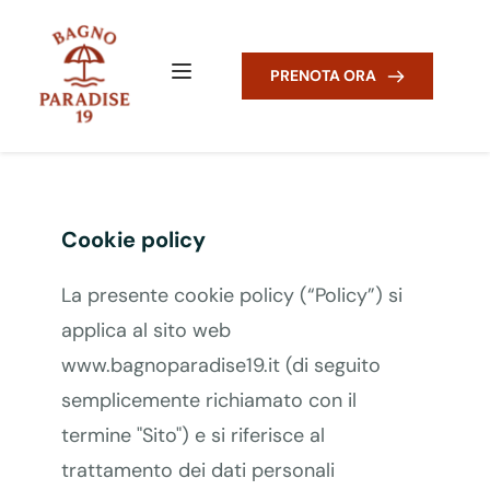
PRENOTA ORA
Cookie policy
La presente cookie policy (“Policy”) si
applica al sito web
www.bagnoparadise19.it (di seguito
semplicemente richiamato con il
termine "Sito") e si riferisce al
trattamento dei dati personali