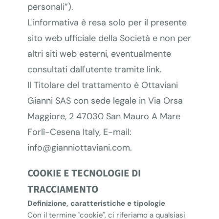
personali”).
L'informativa è resa solo per il presente
sito web ufficiale della Società e non per
altri siti web esterni, eventualmente
consultati dall'utente tramite link.
Il Titolare del trattamento è Ottaviani
Gianni SAS con sede legale in Via Orsa
Maggiore, 2 47030 San Mauro A Mare
Forlì-Cesena Italy, E-mail:
info@gianniottaviani.com.
COOKIE E TECNOLOGIE DI
TRACCIAMENTO
Definizione, caratteristiche e tipologie
Con il termine "cookie", ci riferiamo a qualsiasi