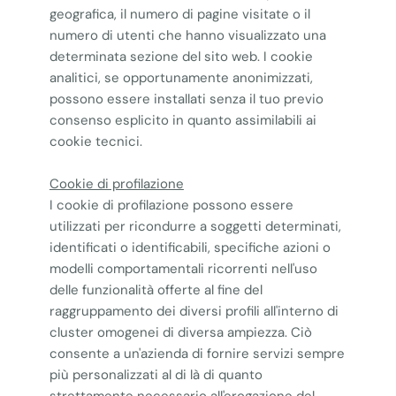
geografica, il numero di pagine visitate o il
numero di utenti che hanno visualizzato una
determinata sezione del sito web. I cookie
analitici, se opportunamente anonimizzati,
possono essere installati senza il tuo previo
consenso esplicito in quanto assimilabili ai
cookie tecnici.
Cookie di profilazione
I cookie di profilazione possono essere
utilizzati per ricondurre a soggetti determinati,
identificati o identificabili, specifiche azioni o
modelli comportamentali ricorrenti nell'uso
delle funzionalità offerte al fine del
raggruppamento dei diversi profili all'interno di
cluster omogenei di diversa ampiezza. Ciò
consente a un'azienda di fornire servizi sempre
più personalizzati al di là di quanto