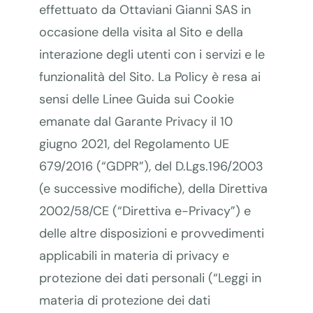
effettuato da Ottaviani Gianni SAS in
occasione della visita al Sito e della
interazione degli utenti con i servizi e le
funzionalità del Sito. La Policy è resa ai
sensi delle Linee Guida sui Cookie
emanate dal Garante Privacy il 10
giugno 2021, del Regolamento UE
679/2016 (“GDPR”), del D.Lgs.196/2003
(e successive modifiche), della Direttiva
2002/58/CE (“Direttiva e-Privacy”) e
delle altre disposizioni e provvedimenti
applicabili in materia di privacy e
protezione dei dati personali (“Leggi in
materia di protezione dei dati