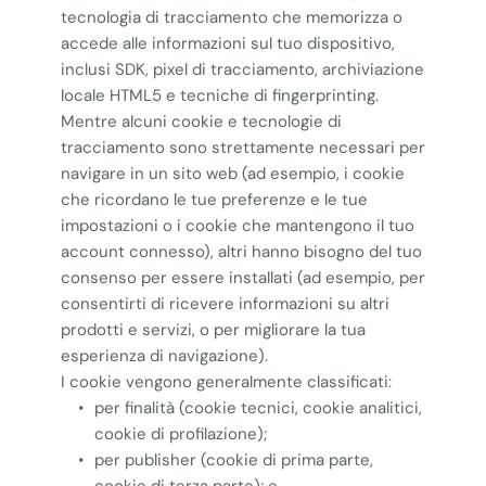
tecnologia di tracciamento che memorizza o
accede alle informazioni sul tuo dispositivo,
inclusi SDK, pixel di tracciamento, archiviazione
locale HTML5 e tecniche di fingerprinting.
Mentre alcuni cookie e tecnologie di
tracciamento sono strettamente necessari per
navigare in un sito web (ad esempio, i cookie
che ricordano le tue preferenze e le tue
impostazioni o i cookie che mantengono il tuo
account connesso), altri hanno bisogno del tuo
consenso per essere installati (ad esempio, per
consentirti di ricevere informazioni su altri
prodotti e servizi, o per migliorare la tua
esperienza di navigazione).
I cookie vengono generalmente classificati:
per finalità (cookie tecnici, cookie analitici, 
cookie di profilazione);
per publisher (cookie di prima parte, 