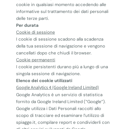
cookie in qualsiasi momento accedendo alle
informative sul trattamento dei dati personali
delle terze parti.
Per durata
Cookie di sessione
I cookie di sessione scadono alla scadenza
della tua sessione di navigazione e vengono
cancellati dopo che chiudi il browser.
Cookie permanenti
I cookie persistenti durano più a lungo di una
singola sessione di navigazione.
Elenco dei cookie utilizzati
Google Analytics 4 (Google Ireland Limited)
Google Analytics è un servizio di statistica
fornito da Google Ireland Limited (“Google”).
Google utilizza i Dati Personali raccolti allo
scopo di tracciare ed esaminare l’utilizzo di
spiagge.it, compilare report e condividerli con