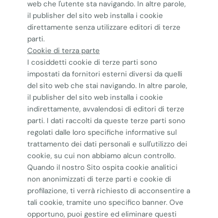
web che l'utente sta navigando. In altre parole,
il publisher del sito web installa i cookie
direttamente senza utilizzare editori di terze
parti.
Cookie di terza parte
I cosiddetti cookie di terze parti sono
impostati da fornitori esterni diversi da quelli
del sito web che stai navigando. In altre parole,
il publisher del sito web installa i cookie
indirettamente, avvalendosi di editori di terze
parti. I dati raccolti da queste terze parti sono
regolati dalle loro specifiche informative sul
trattamento dei dati personali e sull'utilizzo dei
cookie, su cui non abbiamo alcun controllo.
Quando il nostro Sito ospita cookie analitici
non anonimizzati di terze parti e cookie di
profilazione, ti verrà richiesto di acconsentire a
tali cookie, tramite uno specifico banner. Ove
opportuno, puoi gestire ed eliminare questi