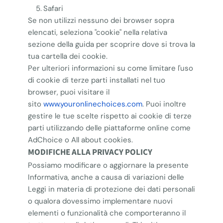
Safari
Se non utilizzi nessuno dei browser sopra
elencati, seleziona "cookie" nella relativa
sezione della guida per scoprire dove si trova la
tua cartella dei cookie.
Per ulteriori informazioni su come limitare l'uso
di cookie di terze parti installati nel tuo
browser, puoi visitare il
sito
www.youronlinechoices.com
. Puoi inoltre
gestire le tue scelte rispetto ai cookie di terze
parti utilizzando delle piattaforme online come
AdChoice o All about cookies.
MODIFICHE ALLA PRIVACY POLICY
Possiamo modificare o aggiornare la presente
Informativa, anche a causa di variazioni delle
Leggi in materia di protezione dei dati personali
o qualora dovessimo implementare nuovi
elementi o funzionalità che comporteranno il