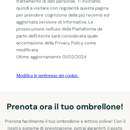
trattamento di dati personali. Ti invitiamo
quindi a visitare con regolarità questa pagina
per prendere cognizione della più recente ed
aggiornata versione di Informativa. La
prosecuzione nell'uso della Piattaforma da
parte dell'Utente sarà considerata quale
accettazione della Privacy Policy come
modificata.
Ultimo aggiornamento 01/02/2024
Modifica le preferenze dei cookie.
Prenota ora il tuo ombrellone!
Prenota facilmente il tuo ombrellone e lettino online! Con il
nostro sistema di prenotazione, potrai garantirti il posto